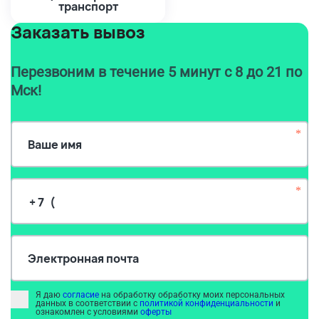
транспорт
Заказать вывоз
Перезвоним в течение 5 минут с 8 до 21 по
Мск!
*
Ваше имя
*
Электронная почта
Я даю
согласие
на обработку обработку моих персональных
данных в соответствии с
политикой конфиденциальности
и
ознакомлен с условиями
оферты