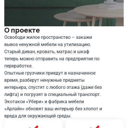
О проекте
Освободи жилое пространство – закажи
вывоз ненужной мебели на утилизацию.
Старый диван, кровать, матрас и шкаф
теперь можно отправить на предприятие по
переработке.
Опытные грузчики приедут в назначенное
время, разберут ненужные предметы
интерьера, спустят с любого этажа (даже без
лифта) и погрузят в специальный транспорт.
Экотакси «Убери» и фабрика мебели
«Арлайн» обновят ваш интерьер без хлопот и
вреда для окружающей среды.